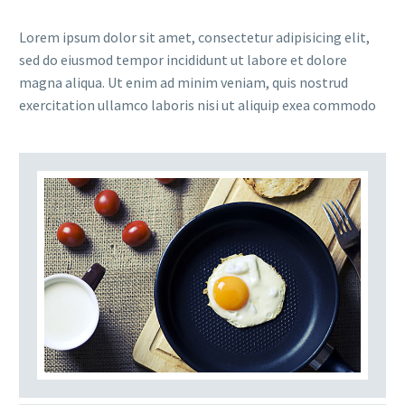
Lorem ipsum dolor sit amet, consectetur adipisicing elit,
sed do eiusmod tempor incididunt ut labore et dolore
magna aliqua. Ut enim ad minim veniam, quis nostrud
exercitation ullamco laboris nisi ut aliquip exea commodo