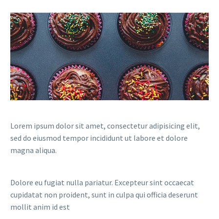
Lorem ipsum dolor sit amet, consectetur adipisicing elit,
sed do eiusmod tempor incididunt ut labore et dolore
magna aliqua.
Dolore eu fugiat nulla pariatur. Excepteur sint occaecat
cupidatat non proident, sunt in culpa qui officia deserunt
mollit anim id est