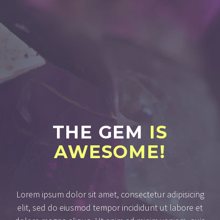
THE GEM
IS
AWESOME!
Lorem ipsum dolor sit amet, consectetur adipisicing
elit, sed do eiusmod tempor incididunt ut labore et