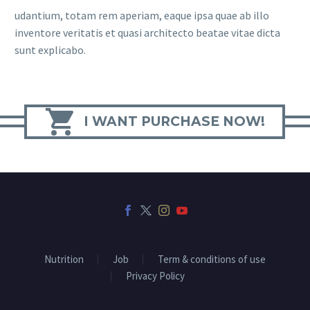
udantium, totam rem aperiam, eaque ipsa quae ab illo
inventore veritatis et quasi architecto beatae vitae dicta
sunt explicabo.

I WANT PURCHASE NOW!
Nutrition
Job
Term & conditions of use
Privacy Policy