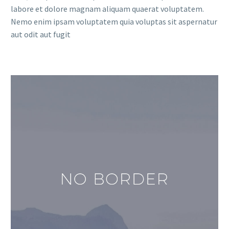
labore et dolore magnam aliquam quaerat voluptatem.
Nemo enim ipsam voluptatem quia voluptas sit aspernatur
aut odit aut fugit