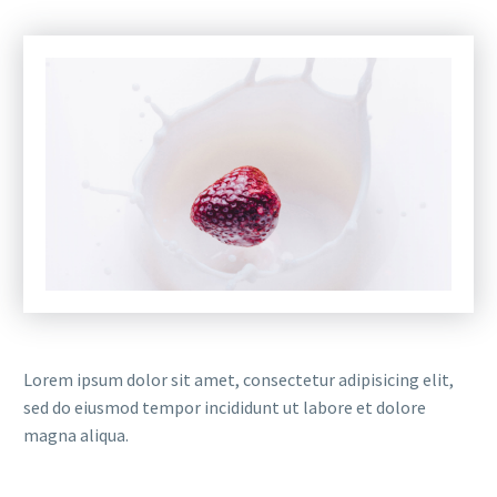
Lorem ipsum dolor sit amet, consectetur adipisicing elit,
sed do eiusmod tempor incididunt ut labore et dolore
magna aliqua.