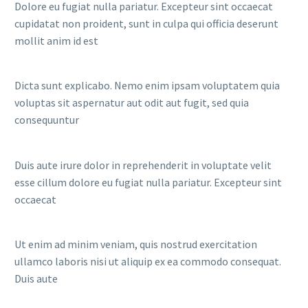
Dolore eu fugiat nulla pariatur. Excepteur sint occaecat
cupidatat non proident, sunt in culpa qui officia deserunt
mollit anim id est
Dicta sunt explicabo. Nemo enim ipsam voluptatem quia
voluptas sit aspernatur aut odit aut fugit, sed quia
consequuntur
Duis aute irure dolor in reprehenderit in voluptate velit
esse cillum dolore eu fugiat nulla pariatur. Excepteur sint
occaecat
Ut enim ad minim veniam, quis nostrud exercitation
ullamco laboris nisi ut aliquip ex ea commodo consequat.
Duis aute