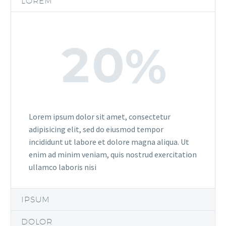
LOREM
2
0
%
Lorem ipsum dolor sit amet, consectetur
adipisicing elit, sed do eiusmod tempor
incididunt ut labore et dolore magna aliqua. Ut
enim ad minim veniam, quis nostrud exercitation
ullamco laboris nisi
IPSUM
DOLOR