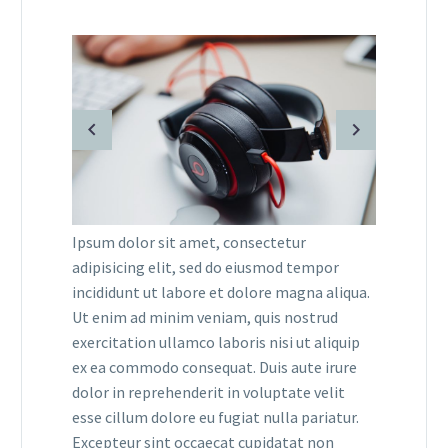
Ipsum dolor sit amet, consectetur
adipisicing elit, sed do eiusmod tempor
incididunt ut labore et dolore magna aliqua.
Ut enim ad minim veniam, quis nostrud
exercitation ullamco laboris nisi ut aliquip
ex ea commodo consequat. Duis aute irure
dolor in reprehenderit in voluptate velit
esse cillum dolore eu fugiat nulla pariatur.
Excepteur sint occaecat cupidatat non