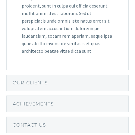
proident, sunt in culpa qui officia deserunt
mollit anim id est laborum. Sed ut
perspiciatis unde omnis iste natus error sit
voluptatem accusantium doloremque
laudantium, totam rem aperiam, eaque ipsa
quae ab illo inventore veritatis et quasi
architecto beatae vitae dicta sunt
OUR CLIENTS
ACHIEVEMENTS
CONTACT US