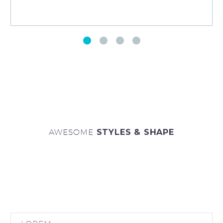
AWESOME
STYLES & SHAPE