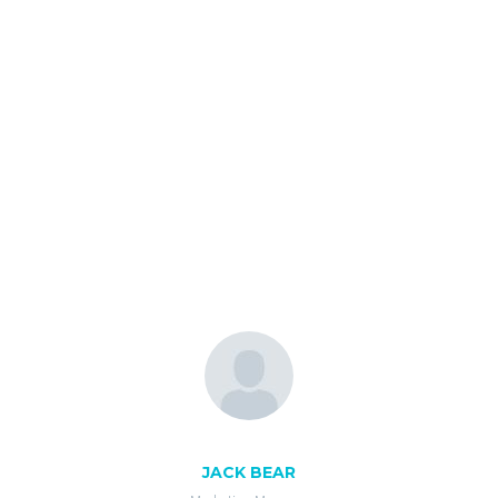
JACK BEAR