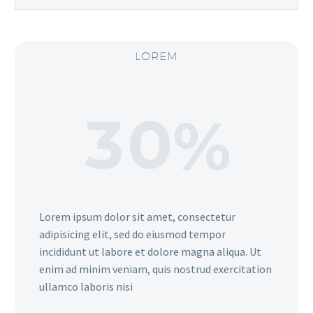
LOREM
3
0
%
Lorem ipsum dolor sit amet, consectetur
adipisicing elit, sed do eiusmod tempor
incididunt ut labore et dolore magna aliqua. Ut
enim ad minim veniam, quis nostrud exercitation
ullamco laboris nisi