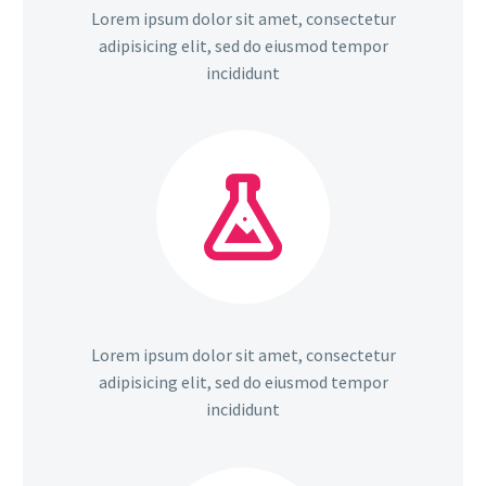
Lorem ipsum dolor sit amet, consectetur
adipisicing elit, sed do eiusmod tempor
incididunt


Lorem ipsum dolor sit amet, consectetur
adipisicing elit, sed do eiusmod tempor
incididunt