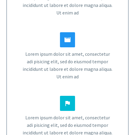
incididunt ut labore et dolore magna aliqua.
Ut enim ad


Lorem ipsum dolor sit amet, consectetur
adi pisicing elit, sed do eiusmod tempor
incididunt ut labore et dolore magna aliqua.
Ut enim ad


Lorem ipsum dolor sit amet, consectetur
adi pisicing elit, sed do eiusmod tempor
incididunt ut labore et dolore magna aliqua.