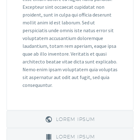
Excepteur sint occaecat cupidatat non
proident, sunt in culpa qui officia deserunt
mollit anim id est laborum. Sed ut
perspiciatis unde omnis iste natus error sit
voluptatem accusantium doloremque
laudantium, totam rem aperiam, eaque ipsa
quae ab illo inventore. Veritatis et quasi
architecto beatae vitae dicta sunt explicabo.
Nemo enim ipsam voluptatem quia voluptas
sit aspernatur aut odit aut fugit, sed quia
consequuntur.
LOREM IPSUM
LOREM IPSUM