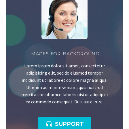
IMAGES FOR BACKGROUND
Lorem ipsum dolor sit amet, consectetur
adipisicing elit, sed do eiusmod tempor
incididunt ut labore et dolore magna aliqua.
Ut enim ad minim veniam, quis nostrud
exercitation ullamco laboris nisi ut aliquip ex
ea commodo consequat. Duis aute irure.

SUPPORT