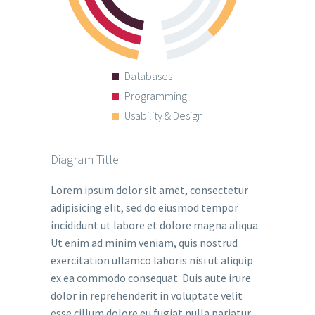
Databases
Programming
Usability & Design
Diagram Title
Lorem ipsum dolor sit amet, consectetur
adipisicing elit, sed do eiusmod tempor
incididunt ut labore et dolore magna aliqua.
Ut enim ad minim veniam, quis nostrud
exercitation ullamco laboris nisi ut aliquip
ex ea commodo consequat. Duis aute irure
dolor in reprehenderit in voluptate velit
esse cillum dolore eu fugiat nulla pariatur.