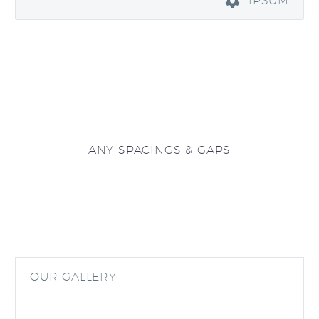
IPSUM
ANY SPACINGS & GAPS
OUR GALLERY