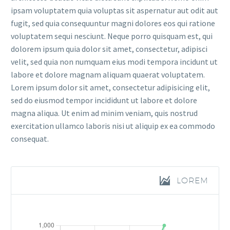
ipsam voluptatem quia voluptas sit aspernatur aut odit aut
fugit, sed quia consequuntur magni dolores eos qui ratione
voluptatem sequi nesciunt. Neque porro quisquam est, qui
dolorem ipsum quia dolor sit amet, consectetur, adipisci
velit, sed quia non numquam eius modi tempora incidunt ut
labore et dolore magnam aliquam quaerat voluptatem.
Lorem ipsum dolor sit amet, consectetur adipisicing elit,
sed do eiusmod tempor incididunt ut labore et dolore
magna aliqua. Ut enim ad minim veniam, quis nostrud
exercitation ullamco laboris nisi ut aliquip ex ea commodo
consequat.
LOREM