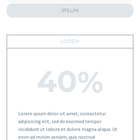
IPSUM
LOREM
4
0
%
Lorem ipsum dolor sit amet, consectetur
adipisicing elit, sed do eiusmod tempor
incididunt ut labore et dolore magna aliqua. Ut
enim ad minim veniam, quis nostrud