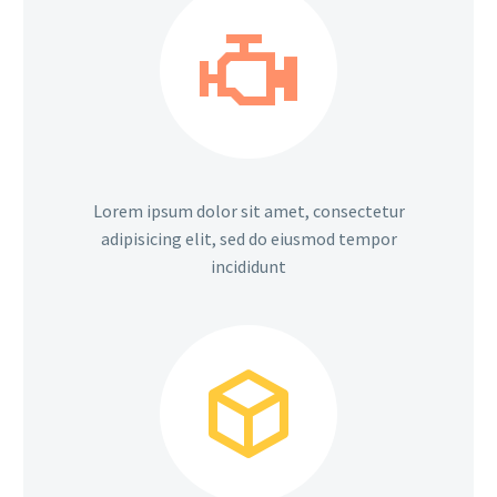


Lorem ipsum dolor sit amet, consectetur
adipisicing elit, sed do eiusmod tempor
incididunt

