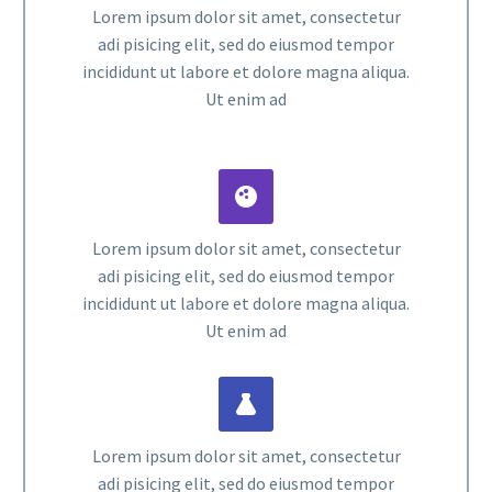
Lorem ipsum dolor sit amet, consectetur
adi pisicing elit, sed do eiusmod tempor
incididunt ut labore et dolore magna aliqua.
Ut enim ad


Lorem ipsum dolor sit amet, consectetur
adi pisicing elit, sed do eiusmod tempor
incididunt ut labore et dolore magna aliqua.
Ut enim ad


Lorem ipsum dolor sit amet, consectetur
adi pisicing elit, sed do eiusmod tempor