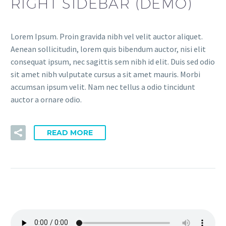
RIGHT SIDEBAR (DEMO)
Lorem Ipsum. Proin gravida nibh vel velit auctor aliquet.
Aenean sollicitudin, lorem quis bibendum auctor, nisi elit
consequat ipsum, nec sagittis sem nibh id elit. Duis sed odio
sit amet nibh vulputate cursus a sit amet mauris. Morbi
accumsan ipsum velit. Nam nec tellus a odio tincidunt
auctor a ornare odio.
READ MORE