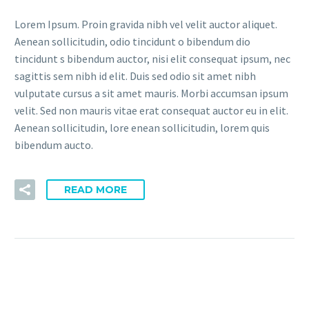
Lorem Ipsum. Proin gravida nibh vel velit auctor aliquet.
Aenean sollicitudin, odio tincidunt o bibendum dio
tincidunt s bibendum auctor, nisi elit consequat ipsum, nec
sagittis sem nibh id elit. Duis sed odio sit amet nibh
vulputate cursus a sit amet mauris. Morbi accumsan ipsum
velit. Sed non mauris vitae erat consequat auctor eu in elit.
Aenean sollicitudin, lore enean sollicitudin, lorem quis
bibendum aucto.
READ MORE