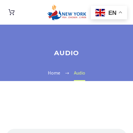
EN
AUDIO
Home
Audio