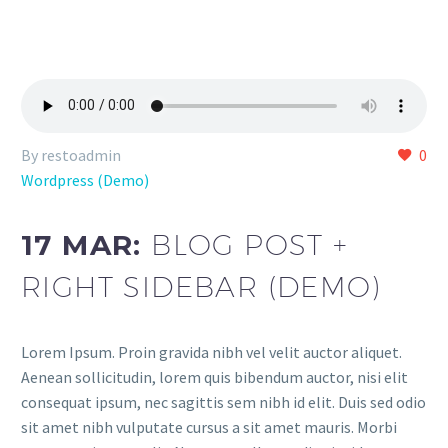
By restoadmin
0
Wordpress (Demo)
17 MAR:
BLOG POST +
RIGHT SIDEBAR (DEMO)
Lorem Ipsum. Proin gravida nibh vel velit auctor aliquet.
Aenean sollicitudin, lorem quis bibendum auctor, nisi elit
consequat ipsum, nec sagittis sem nibh id elit. Duis sed odio
sit amet nibh vulputate cursus a sit amet mauris. Morbi