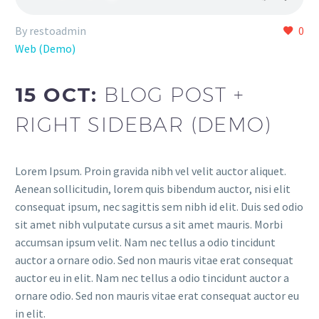
By restoadmin
0
Web (Demo)
15 OCT:
BLOG POST +
RIGHT SIDEBAR (DEMO)
Lorem Ipsum. Proin gravida nibh vel velit auctor aliquet.
Aenean sollicitudin, lorem quis bibendum auctor, nisi elit
consequat ipsum, nec sagittis sem nibh id elit. Duis sed odio
sit amet nibh vulputate cursus a sit amet mauris. Morbi
accumsan ipsum velit. Nam nec tellus a odio tincidunt
auctor a ornare odio. Sed non mauris vitae erat consequat
auctor eu in elit. Nam nec tellus a odio tincidunt auctor a
ornare odio. Sed non mauris vitae erat consequat auctor eu
in elit.